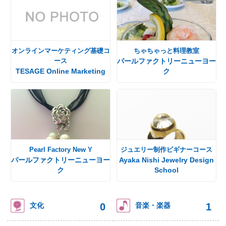
オンラインマーケティング基礎コ
ちゃちゃっと料理教室
ース
パールファクトリーニューヨー
TESAGE Online Marketing
ク
Pearl Factory New Y
ジュエリー制作ビギナーコース
パールファクトリーニューヨー
Ayaka Nishi Jewelry Design
ク
School
0
1
文化
音楽・楽器