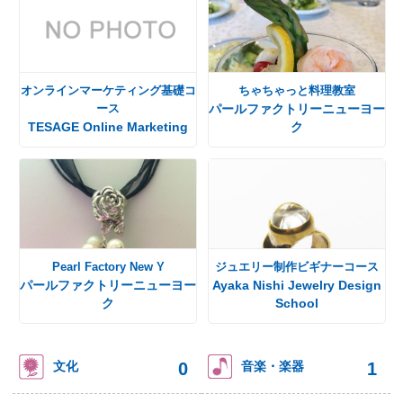
オンラインマーケティング基礎コ
ちゃちゃっと料理教室
ース
パールファクトリーニューヨー
TESAGE Online Marketing
ク
Pearl Factory New Y
ジュエリー制作ビギナーコース
パールファクトリーニューヨー
Ayaka Nishi Jewelry Design
ク
School
0
1
文化
音楽・楽器