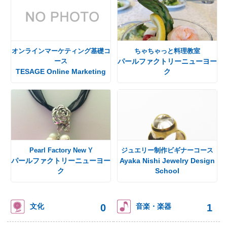
オンラインマーケティング基礎コ
ちゃちゃっと料理教室
ース
パールファクトリーニューヨー
TESAGE Online Marketing
ク
Pearl Factory New Y
ジュエリー制作ビギナーコース
パールファクトリーニューヨー
Ayaka Nishi Jewelry Design
ク
School
0
1
文化
音楽・楽器