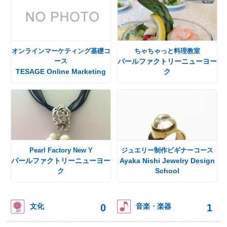
オンラインマーケティング基礎コ
ちゃちゃっと料理教室
ース
パールファクトリーニューヨー
TESAGE Online Marketing
ク
Pearl Factory New Y
ジュエリー制作ビギナーコース
パールファクトリーニューヨー
Ayaka Nishi Jewelry Design
ク
School
0
1
文化
音楽・楽器