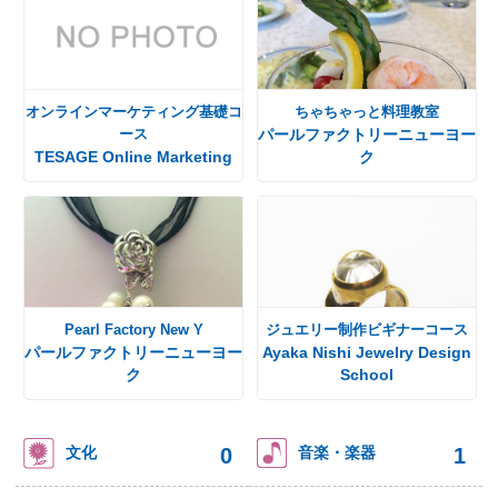
オンラインマーケティング基礎コ
ちゃちゃっと料理教室
ース
パールファクトリーニューヨー
TESAGE Online Marketing
ク
Pearl Factory New Y
ジュエリー制作ビギナーコース
パールファクトリーニューヨー
Ayaka Nishi Jewelry Design
ク
School
0
1
文化
音楽・楽器