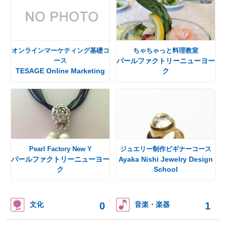
オンラインマーケティング基礎コ
ちゃちゃっと料理教室
ース
パールファクトリーニューヨー
TESAGE Online Marketing
ク
Pearl Factory New Y
ジュエリー制作ビギナーコース
パールファクトリーニューヨー
Ayaka Nishi Jewelry Design
ク
School
0
1
文化
音楽・楽器