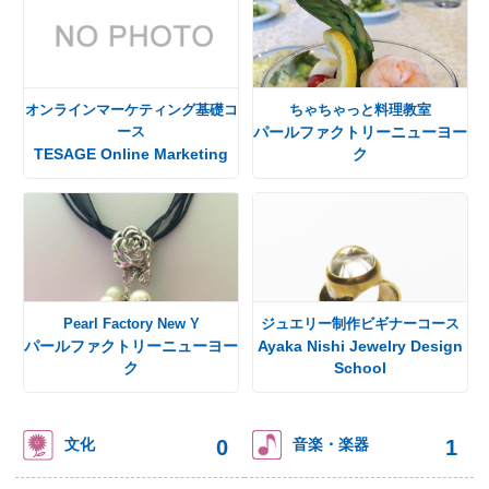
オンラインマーケティング基礎コ
ちゃちゃっと料理教室
ース
パールファクトリーニューヨー
TESAGE Online Marketing
ク
Pearl Factory New Y
ジュエリー制作ビギナーコース
パールファクトリーニューヨー
Ayaka Nishi Jewelry Design
ク
School
0
1
文化
音楽・楽器