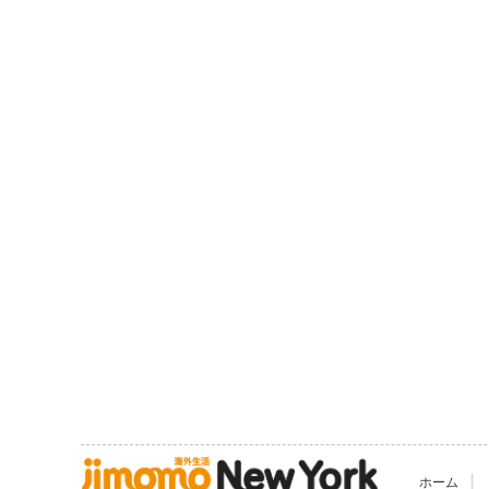
|
ホーム