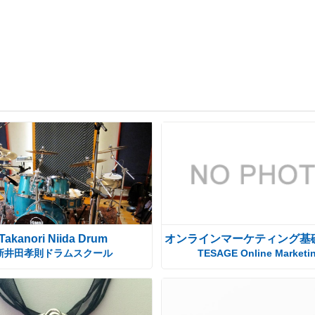
Takanori Niida Drum
オンラインマーケティング基
新井田孝則ドラムスクール
TESAGE Online Marketi