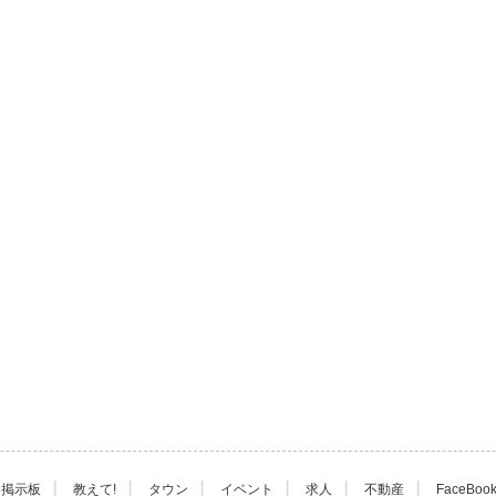
|
|
|
|
|
|
掲示板
教えて!
タウン
イベント
求人
不動産
FaceBoo