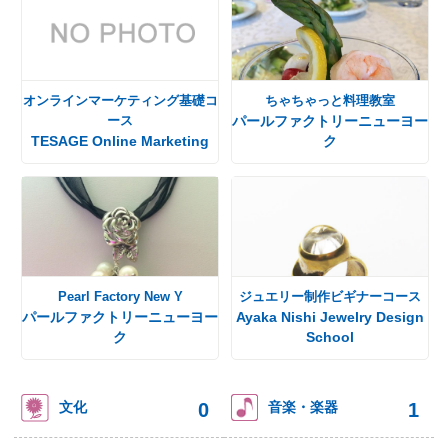
オンラインマーケティング基礎コ
ちゃちゃっと料理教室
ース
パールファクトリーニューヨー
TESAGE Online Marketing
ク
Pearl Factory New Y
ジュエリー制作ビギナーコース
パールファクトリーニューヨー
Ayaka Nishi Jewelry Design
ク
School
0
1
文化
音楽・楽器