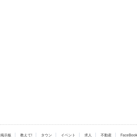
|
|
|
|
|
|
掲示板
教えて!
タウン
イベント
求人
不動産
FaceBoo