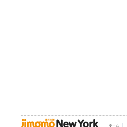
|
ホーム