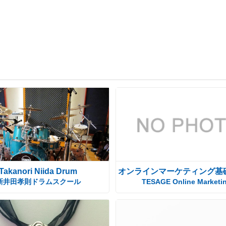
Takanori Niida Drum
オンラインマーケティング基
新井田孝則ドラムスクール
TESAGE Online Marketi