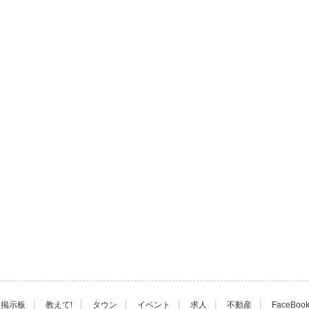
|
|
|
|
|
|
掲示板
教えて!
タウン
イベント
求人
不動産
FaceBoo