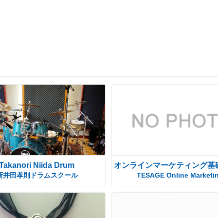
Takanori Niida Drum
オンラインマーケティング基
新井田孝則ドラムスクール
TESAGE Online Marketi