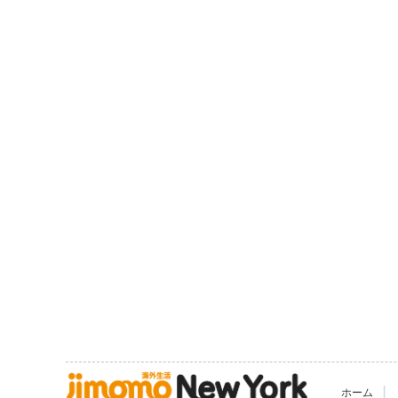
|
ホーム