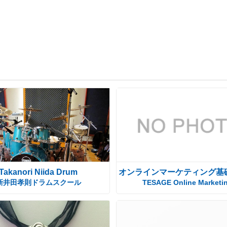
Takanori Niida Drum
オンラインマーケティング基
新井田孝則ドラムスクール
TESAGE Online Marketi