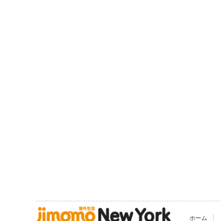
|
ホーム