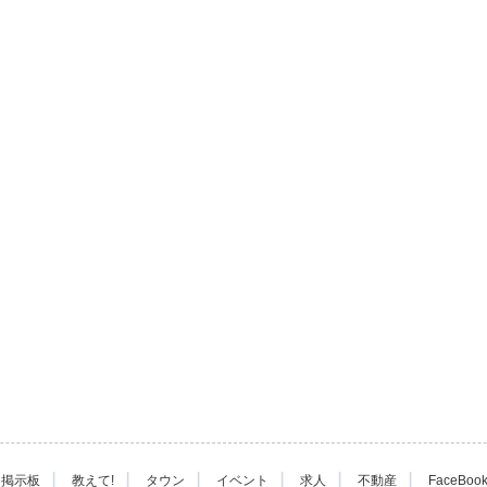
|
|
|
|
|
|
掲示板
教えて!
タウン
イベント
求人
不動産
FaceBoo