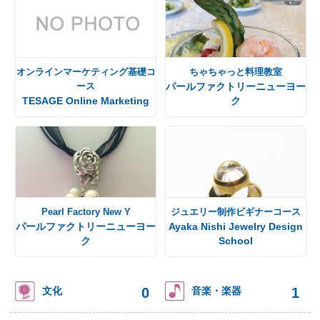
オンラインマーケティング基礎コ
ちゃちゃっと料理教室
ース
パールファクトリーニューヨー
TESAGE Online Marketing
ク
Pearl Factory New Y
ジュエリー制作ビギナーコース
パールファクトリーニューヨー
Ayaka Nishi Jewelry Design
ク
School
0
1
文化
音楽・楽器