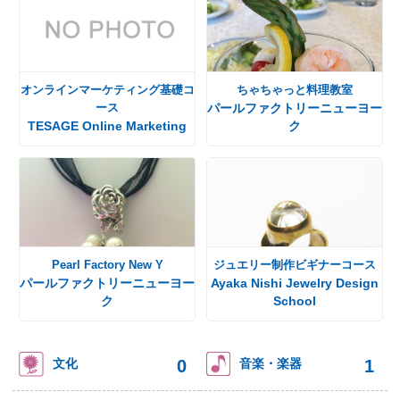
オンラインマーケティング基礎コ
ちゃちゃっと料理教室
ース
パールファクトリーニューヨー
TESAGE Online Marketing
ク
Pearl Factory New Y
ジュエリー制作ビギナーコース
パールファクトリーニューヨー
Ayaka Nishi Jewelry Design
ク
School
0
1
文化
音楽・楽器