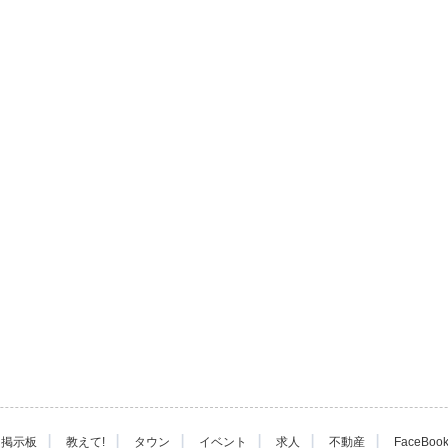
|
|
|
|
|
|
掲示板
教えて!
タウン
イベント
求人
不動産
FaceBoo