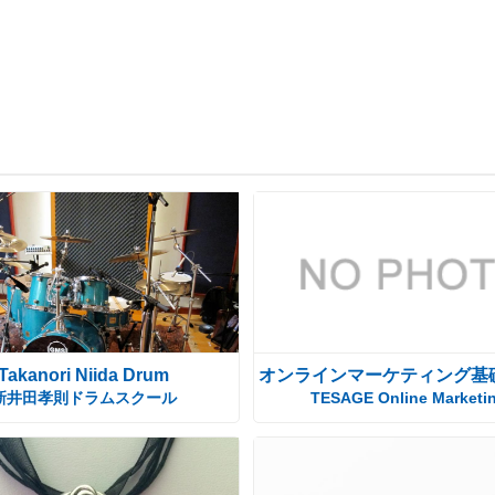
Takanori Niida Drum
オンラインマーケティング基
新井田孝則ドラムスクール
TESAGE Online Marketi