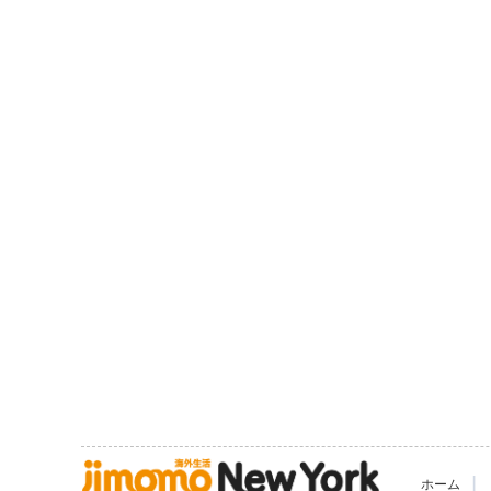
|
ホーム