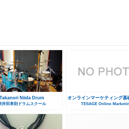
Takanori Niida Drum
オンラインマーケティング基
新井田孝則ドラムスクール
TESAGE Online Marketi