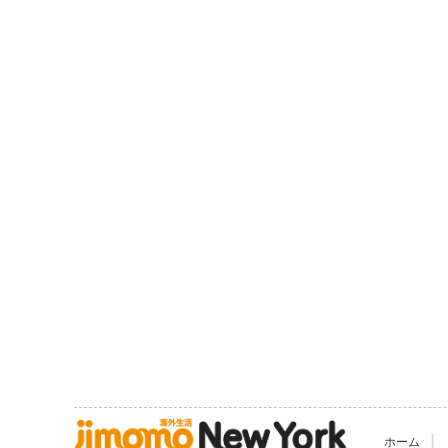
|
ホーム