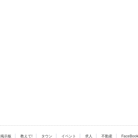
|
|
|
|
|
|
掲示板
教えて!
タウン
イベント
求人
不動産
FaceBoo