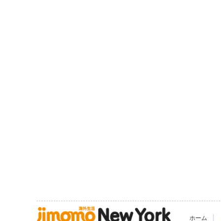
|
ホーム