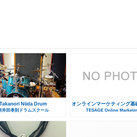
Takanori Niida Drum
オンラインマーケティング基
新井田孝則ドラムスクール
TESAGE Online Marketi