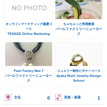
オンラインマーケティング基礎コ
ちゃちゃっと料理教室
ース
パールファクトリーニューヨー
TESAGE Online Marketing
ク
Pearl Factory New Y
ジュエリー制作ビギナーコース
パールファクトリーニューヨー
Ayaka Nishi Jewelry Design
ク
School
0
1
文化
音楽・楽器