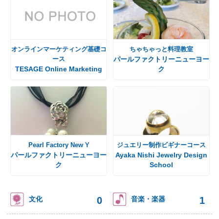
オンラインマーケティング基礎コ
ちゃちゃっと料理教室
ース
パールファクトリーニューヨー
TESAGE Online Marketing
ク
Pearl Factory New Y
ジュエリー制作ビギナーコース
パールファクトリーニューヨー
Ayaka Nishi Jewelry Design
ク
School
0
1
文化
音楽・楽器