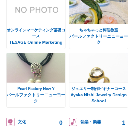
オンラインマーケティング基礎コ
ちゃちゃっと料理教室
ース
パールファクトリーニューヨー
TESAGE Online Marketing
ク
Pearl Factory New Y
ジュエリー制作ビギナーコース
パールファクトリーニューヨー
Ayaka Nishi Jewelry Design
ク
School
0
1
文化
音楽・楽器