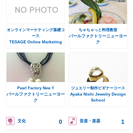
オンラインマーケティング基礎コ
ちゃちゃっと料理教室
ース
パールファクトリーニューヨー
TESAGE Online Marketing
ク
Pearl Factory New Y
ジュエリー制作ビギナーコース
パールファクトリーニューヨー
Ayaka Nishi Jewelry Design
ク
School
0
1
文化
音楽・楽器