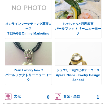
オンラインマーケティング基礎コ
ちゃちゃっと料理教室
ース
パールファクトリーニューヨー
TESAGE Online Marketing
ク
Pearl Factory New Y
ジュエリー制作ビギナーコース
パールファクトリーニューヨー
Ayaka Nishi Jewelry Design
ク
School
0
1
文化
音楽・楽器