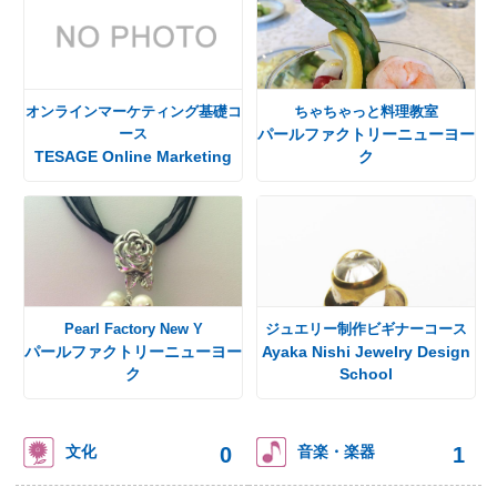
オンラインマーケティング基礎コ
ちゃちゃっと料理教室
ース
パールファクトリーニューヨー
TESAGE Online Marketing
ク
Pearl Factory New Y
ジュエリー制作ビギナーコース
パールファクトリーニューヨー
Ayaka Nishi Jewelry Design
ク
School
0
1
文化
音楽・楽器