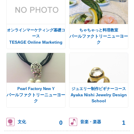
オンラインマーケティング基礎コ
ちゃちゃっと料理教室
ース
パールファクトリーニューヨー
TESAGE Online Marketing
ク
Pearl Factory New Y
ジュエリー制作ビギナーコース
パールファクトリーニューヨー
Ayaka Nishi Jewelry Design
ク
School
0
1
文化
音楽・楽器