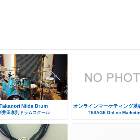
Takanori Niida Drum
オンラインマーケティング基
新井田孝則ドラムスクール
TESAGE Online Marketi