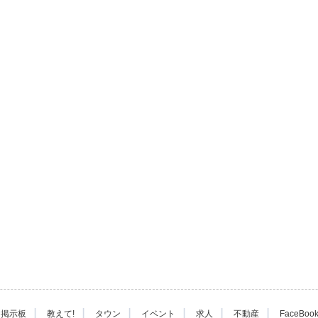
|
|
|
|
|
|
掲示板
教えて!
タウン
イベント
求人
不動産
FaceBoo