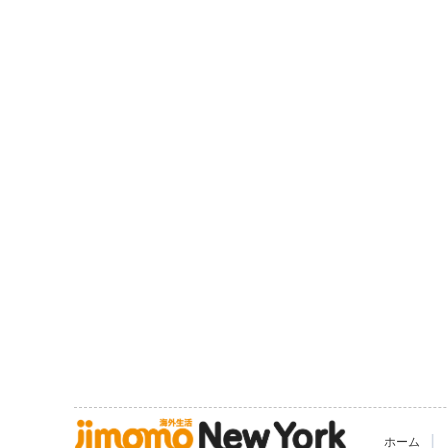
|
ホーム