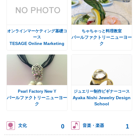
オンラインマーケティング基礎コ
ちゃちゃっと料理教室
ース
パールファクトリーニューヨー
TESAGE Online Marketing
ク
Pearl Factory New Y
ジュエリー制作ビギナーコース
パールファクトリーニューヨー
Ayaka Nishi Jewelry Design
ク
School
0
1
文化
音楽・楽器