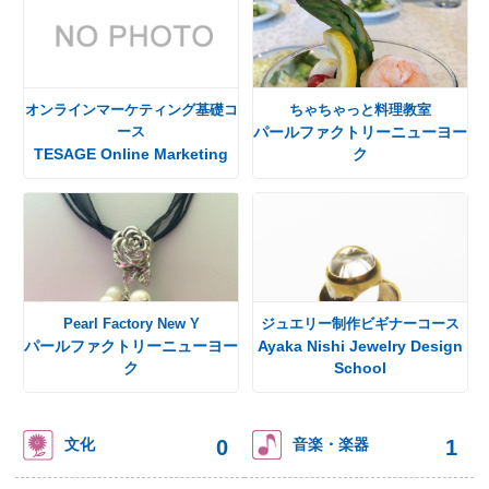
オンラインマーケティング基礎コ
ちゃちゃっと料理教室
ース
パールファクトリーニューヨー
TESAGE Online Marketing
ク
Pearl Factory New Y
ジュエリー制作ビギナーコース
パールファクトリーニューヨー
Ayaka Nishi Jewelry Design
ク
School
0
1
文化
音楽・楽器