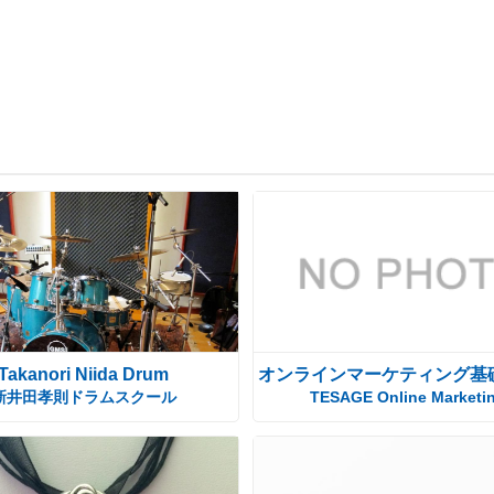
Takanori Niida Drum
オンラインマーケティング基
新井田孝則ドラムスクール
TESAGE Online Marketi