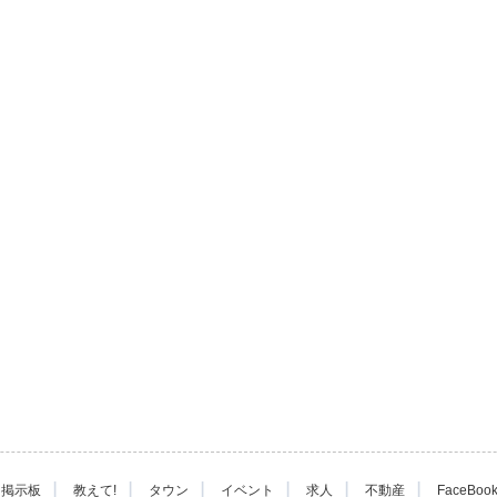
|
|
|
|
|
|
掲示板
教えて!
タウン
イベント
求人
不動産
FaceBoo