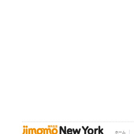
|
ホーム