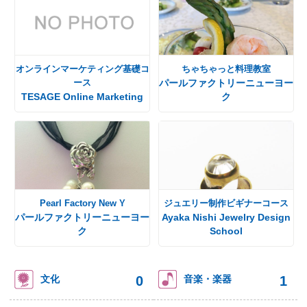
オンラインマーケティング基礎コ
ちゃちゃっと料理教室
ース
パールファクトリーニューヨー
TESAGE Online Marketing
ク
Pearl Factory New Y
ジュエリー制作ビギナーコース
パールファクトリーニューヨー
Ayaka Nishi Jewelry Design
ク
School
0
1
文化
音楽・楽器