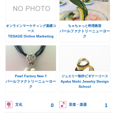
オンラインマーケティング基礎コ
ちゃちゃっと料理教室
ース
パールファクトリーニューヨー
TESAGE Online Marketing
ク
Pearl Factory New Y
ジュエリー制作ビギナーコース
パールファクトリーニューヨー
Ayaka Nishi Jewelry Design
ク
School
0
1
文化
音楽・楽器