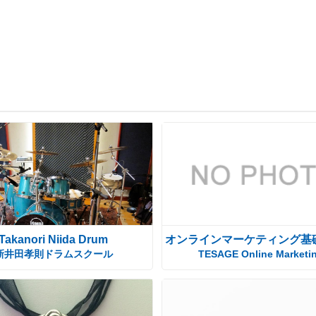
Takanori Niida Drum
オンラインマーケティング基
新井田孝則ドラムスクール
TESAGE Online Marketi