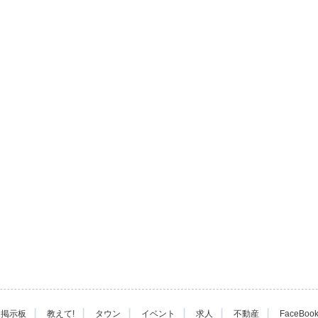
|
|
|
|
|
|
掲示板
教えて!
タウン
イベント
求人
不動産
FaceBoo