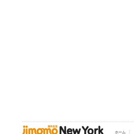
|
ホーム