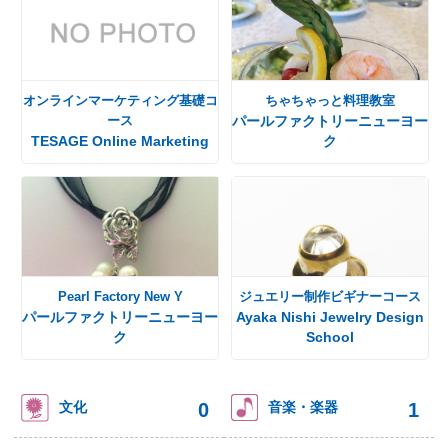
オンラインマーケティング基礎コ
ちゃちゃっと料理教室
ース
パールファクトリーニューヨー
TESAGE Online Marketing
ク
Pearl Factory New Y
ジュエリー制作ビギナーコース
パールファクトリーニューヨー
Ayaka Nishi Jewelry Design
ク
School
0
1
文化
音楽・楽器