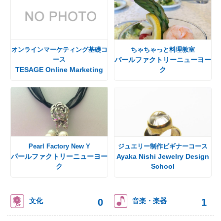
オンラインマーケティング基礎コ
ちゃちゃっと料理教室
ース
パールファクトリーニューヨー
TESAGE Online Marketing
ク
Pearl Factory New Y
ジュエリー制作ビギナーコース
パールファクトリーニューヨー
Ayaka Nishi Jewelry Design
ク
School
0
1
文化
音楽・楽器