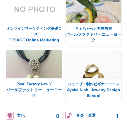
オンラインマーケティング基礎コ
ちゃちゃっと料理教室
ース
パールファクトリーニューヨー
TESAGE Online Marketing
ク
Pearl Factory New Y
ジュエリー制作ビギナーコース
パールファクトリーニューヨー
Ayaka Nishi Jewelry Design
ク
School
0
1
文化
音楽・楽器