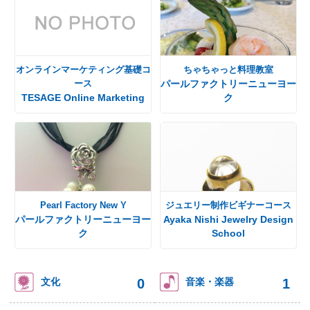
オンラインマーケティング基礎コ
ちゃちゃっと料理教室
ース
パールファクトリーニューヨー
TESAGE Online Marketing
ク
Pearl Factory New Y
ジュエリー制作ビギナーコース
パールファクトリーニューヨー
Ayaka Nishi Jewelry Design
ク
School
0
1
文化
音楽・楽器