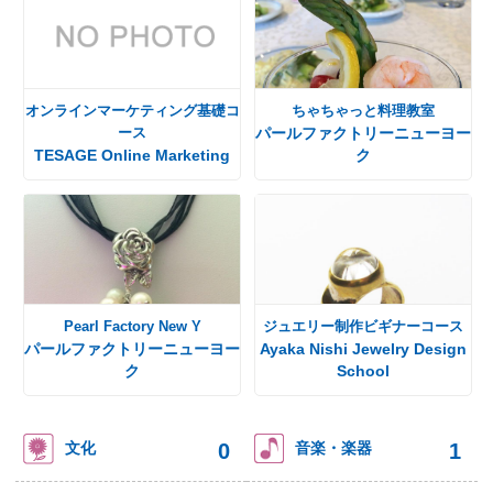
オンラインマーケティング基礎コ
ちゃちゃっと料理教室
ース
パールファクトリーニューヨー
TESAGE Online Marketing
ク
Pearl Factory New Y
ジュエリー制作ビギナーコース
パールファクトリーニューヨー
Ayaka Nishi Jewelry Design
ク
School
0
1
文化
音楽・楽器