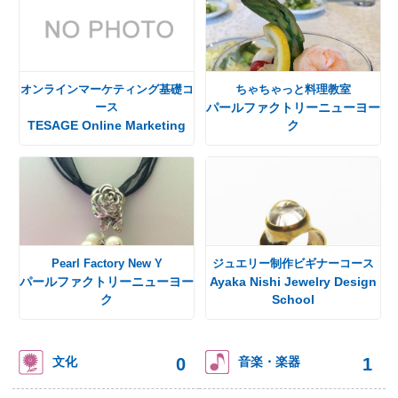
オンラインマーケティング基礎コ
ちゃちゃっと料理教室
ース
パールファクトリーニューヨー
TESAGE Online Marketing
ク
Pearl Factory New Y
ジュエリー制作ビギナーコース
パールファクトリーニューヨー
Ayaka Nishi Jewelry Design
ク
School
0
1
文化
音楽・楽器