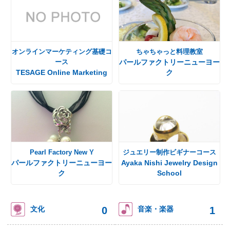
オンラインマーケティング基礎コ
ちゃちゃっと料理教室
ース
パールファクトリーニューヨー
TESAGE Online Marketing
ク
Pearl Factory New Y
ジュエリー制作ビギナーコース
パールファクトリーニューヨー
Ayaka Nishi Jewelry Design
ク
School
0
1
文化
音楽・楽器