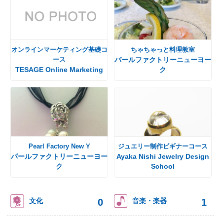
オンラインマーケティング基礎コ
ちゃちゃっと料理教室
ース
パールファクトリーニューヨー
TESAGE Online Marketing
ク
Pearl Factory New Y
ジュエリー制作ビギナーコース
パールファクトリーニューヨー
Ayaka Nishi Jewelry Design
ク
School
0
1
文化
音楽・楽器