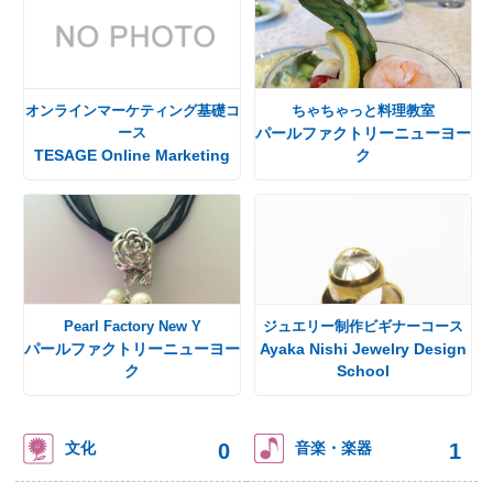
オンラインマーケティング基礎コ
ちゃちゃっと料理教室
ース
パールファクトリーニューヨー
TESAGE Online Marketing
ク
Pearl Factory New Y
ジュエリー制作ビギナーコース
パールファクトリーニューヨー
Ayaka Nishi Jewelry Design
ク
School
0
1
文化
音楽・楽器