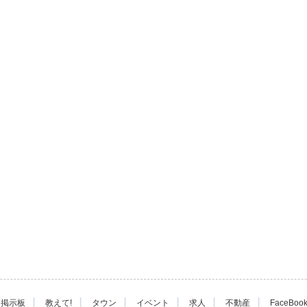
|
|
|
|
|
|
掲示板
教えて!
タウン
イベント
求人
不動産
FaceBoo