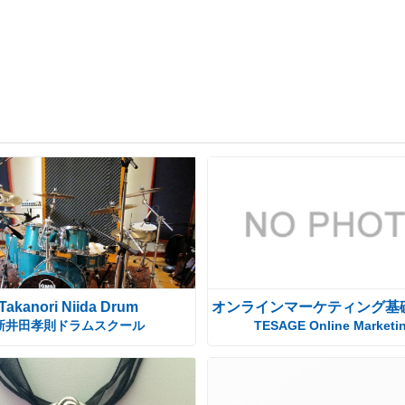
Takanori Niida Drum
オンラインマーケティング基
新井田孝則ドラムスクール
TESAGE Online Marketi