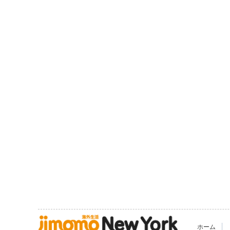
|
ホーム