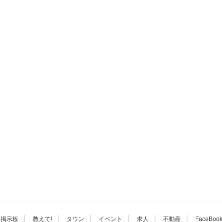
|
|
|
|
|
|
掲示板
教えて!
タウン
イベント
求人
不動産
FaceBoo