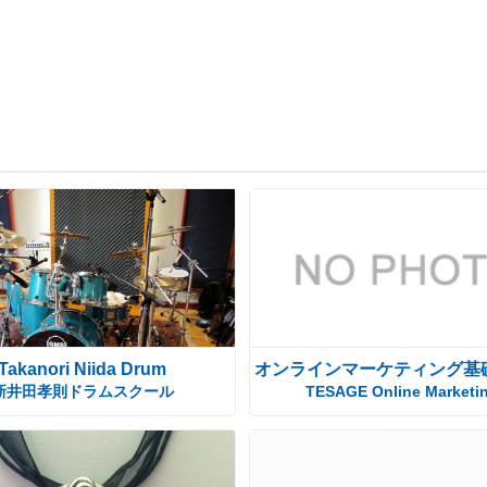
Takanori Niida Drum
オンラインマーケティング基
新井田孝則ドラムスクール
TESAGE Online Marketi