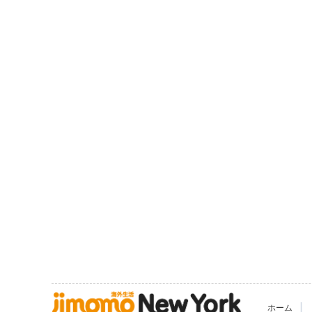
|
ホーム