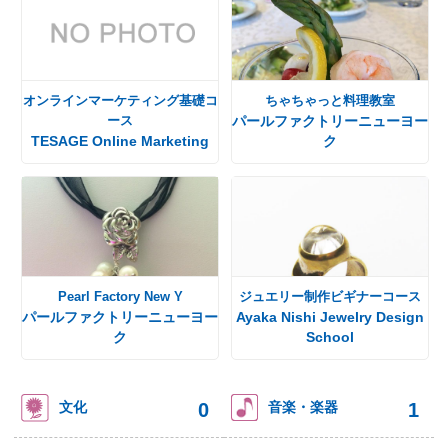
オンラインマーケティング基礎コ
ちゃちゃっと料理教室
ース
パールファクトリーニューヨー
TESAGE Online Marketing
ク
Pearl Factory New Y
ジュエリー制作ビギナーコース
パールファクトリーニューヨー
Ayaka Nishi Jewelry Design
ク
School
0
1
文化
音楽・楽器