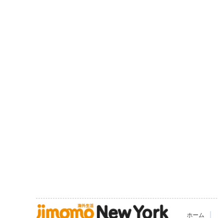
|
ホーム