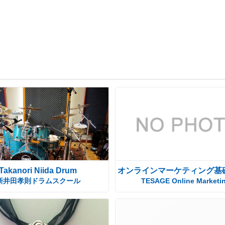
Takanori Niida Drum
オンラインマーケティング基
新井田孝則ドラムスクール
TESAGE Online Marketi