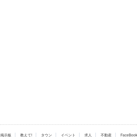
|
|
|
|
|
|
掲示板
教えて!
タウン
イベント
求人
不動産
FaceBoo