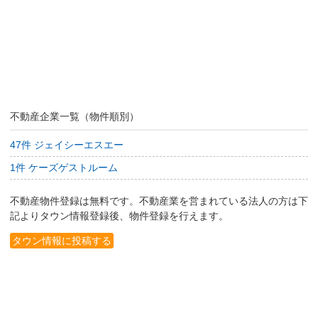
不動産企業一覧（物件順別）
47件 ジェイシーエスエー
1件 ケーズゲストルーム
不動産物件登録は無料です。不動産業を営まれている法人の方は下
記よりタウン情報登録後、物件登録を行えます。
タウン情報に投稿する