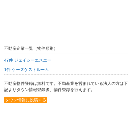
不動産企業一覧（物件順別）
47件 ジェイシーエスエー
1件 ケーズゲストルーム
不動産物件登録は無料です。不動産業を営まれている法人の方は下
記よりタウン情報登録後、物件登録を行えます。
タウン情報に投稿する