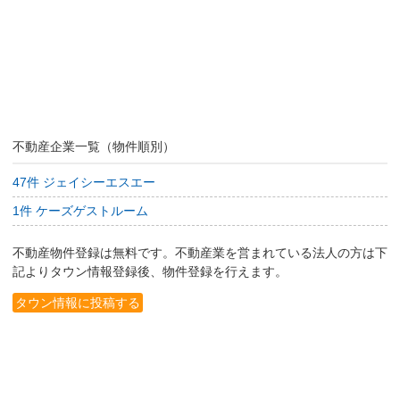
不動産企業一覧（物件順別）
47件 ジェイシーエスエー
1件 ケーズゲストルーム
不動産物件登録は無料です。不動産業を営まれている法人の方は下
記よりタウン情報登録後、物件登録を行えます。
タウン情報に投稿する