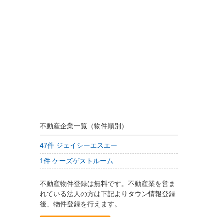
不動産企業一覧（物件順別）
47件 ジェイシーエスエー
1件 ケーズゲストルーム
不動産物件登録は無料です。不動産業を営ま
れている法人の方は下記よりタウン情報登録
後、物件登録を行えます。