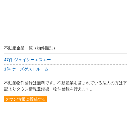
不動産企業一覧（物件順別）
47件 ジェイシーエスエー
1件 ケーズゲストルーム
不動産物件登録は無料です。不動産業を営まれている法人の方は下
記よりタウン情報登録後、物件登録を行えます。
タウン情報に投稿する