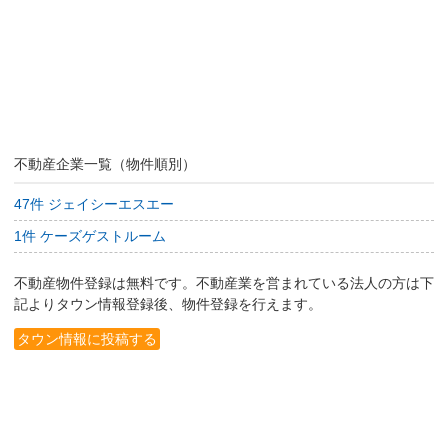
不動産企業一覧（物件順別）
47件 ジェイシーエスエー
1件 ケーズゲストルーム
不動産物件登録は無料です。不動産業を営まれている法人の方は下
記よりタウン情報登録後、物件登録を行えます。
タウン情報に投稿する